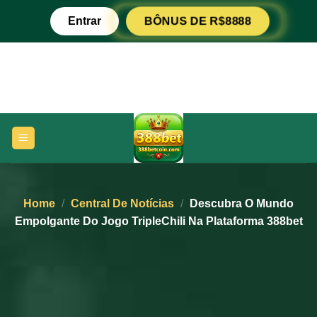
Ir
Entrar
BÔNUS DE R$8888
para
o
conteúdo
Home
/
Central De Notícias
/
Descubra O Mundo
Empolgante Do Jogo TripleChili Na Plataforma 388bet