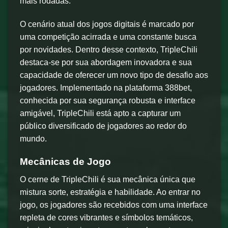
mais rodadas.
O cenário atual dos jogos digitais é marcado por
uma competição acirrada e uma constante busca
por novidades. Dentro desse contexto, TripleChili
destaca-se por sua abordagem inovadora e sua
capacidade de oferecer um novo tipo de desafio aos
jogadores. Implementado na plataforma 388bet,
conhecida por sua segurança robusta e interface
amigável, TripleChili está apto a capturar um
público diversificado de jogadores ao redor do
mundo.
Mecânicas de Jogo
O cerne de TripleChili é sua mecânica única que
mistura sorte, estratégia e habilidade. Ao entrar no
jogo, os jogadores são recebidos com uma interface
repleta de cores vibrantes e símbolos temáticos,