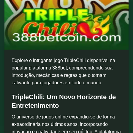
Explore o intrigante jogo TripleChili disponível na
popular plataforma 388bet, compreendendo sua
introdução, mecânicas e regras que o tornam
cativante para jogadores em todo o mundo.
TripleChili: Um Novo Horizonte de
Entretenimento
O universo de jogos online expandiu-se de forma
extraordinária nos últimos anos, incorporando
inovação e criatividade em seu núcleo. A plataforma