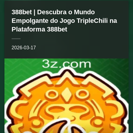
388bet | Descubra o Mundo
Empolgante do Jogo TripleChili na
Plataforma 388bet
2026-03-17