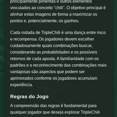
principalmente pimentas e outros elementos
vinculados ao conceito "chili". O objetivo principal é
alinhar estas imagens de forma a maximizar os
pontos e, potencialmente, os ganhos.
Cada rodada de TripleChili é uma dança entre risco
e recompensa. Os jogadores devem escolher
cuidadosamente quais combinações buscar,
considerando as probabilidades e os possíveis
retornos de cada aposta. A familiaridade com os
padrões e o reconhecimento das combinações mais
vantajosas são aspectos que podem ser
aprimorados conforme os jogadores acumulam
experiência.
Regras do Jogo
A compreensão das regras é fundamental para
qualquer jogador que deseja explorar TripleChili