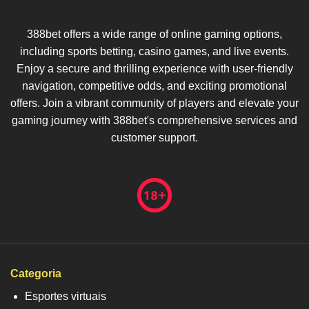
388bet offers a wide range of online gaming options,
including sports betting, casino games, and live events.
Enjoy a secure and thrilling experience with user-friendly
navigation, competitive odds, and exciting promotional
offers. Join a vibrant community of players and elevate your
gaming journey with 388bet's comprehensive services and
customer support.
Categoria
Esportes virtuais