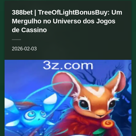
388bet | TreeOfLightBonusBuy: Um
Mergulho no Universo dos Jogos
de Cassino
2026-02-03