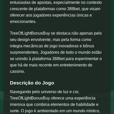
entusiastas de apostas, especialmente no contexto
crescente de plataformas como 388bet, que visam
oferecer aos jogadores experiências únicas e
emocionantes.
TreeOfLightBonusBuy se destaca não apenas pelo
seu design envolvente, mas pela forma como
integra mecânicas de jogo inovadoras e bônus
surpreendentes. Jogadores de todo o mundo estão
se unindo à plataforma 388bet para experimentar o
que há de mais recente em entretenimento de
cassino.
Descrição do Jogo
Navegando pelo universo de luz e cor,
TreeOfLightBonusBuy oferece uma experiência
imersiva que combina elementos de habilidade e
sorte. O jogo é ambientado em um mundo místico,