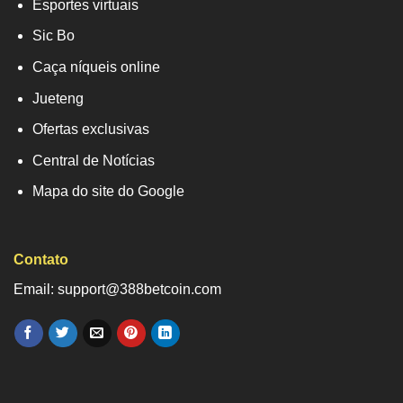
Esportes virtuais
Sic Bo
Caça níqueis online
Jueteng
Ofertas exclusivas
Central de Notícias
Mapa do site do Google
Contato
Email: support@388betcoin.com