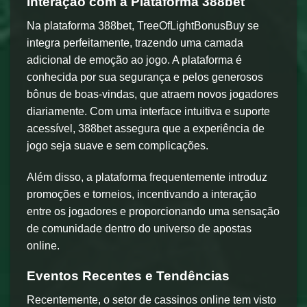
Interação com a Plataforma 388bet
Na plataforma 388bet, TreeOfLightBonusBuy se
integra perfeitamente, trazendo uma camada
adicional de emoção ao jogo. A plataforma é
conhecida por sua segurança e pelos generosos
bônus de boas-vindas, que atraem novos jogadores
diariamente. Com uma interface intuitiva e suporte
acessível, 388bet assegura que a experiência de
jogo seja suave e sem complicações.
Além disso, a plataforma frequentemente introduz
promoções e torneios, incentivando a interação
entre os jogadores e proporcionando uma sensação
de comunidade dentro do universo de apostas
online.
Eventos Recentes e Tendências
Recentemente, o setor de cassinos online tem visto