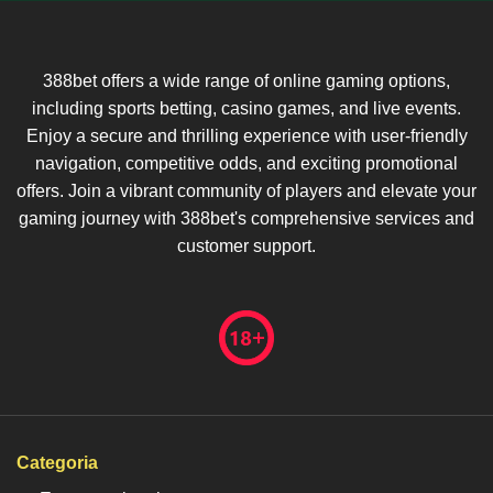
388bet offers a wide range of online gaming options,
including sports betting, casino games, and live events.
Enjoy a secure and thrilling experience with user-friendly
navigation, competitive odds, and exciting promotional
offers. Join a vibrant community of players and elevate your
gaming journey with 388bet's comprehensive services and
customer support.
Categoria