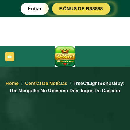
Ir
Entrar
BÔNUS DE R$8888
para
o
conteúdo
Home
/
Central De Notícias
/
TreeOfLightBonusBuy:
Um Mergulho No Universo Dos Jogos De Cassino