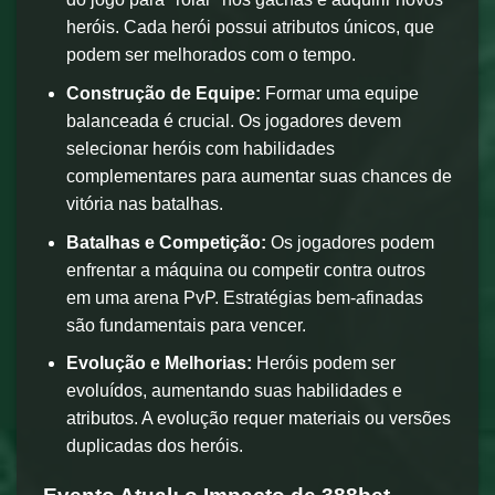
heróis. Cada herói possui atributos únicos, que
podem ser melhorados com o tempo.
Construção de Equipe:
Formar uma equipe
balanceada é crucial. Os jogadores devem
selecionar heróis com habilidades
complementares para aumentar suas chances de
vitória nas batalhas.
Batalhas e Competição:
Os jogadores podem
enfrentar a máquina ou competir contra outros
em uma arena PvP. Estratégias bem-afinadas
são fundamentais para vencer.
Evolução e Melhorias:
Heróis podem ser
evoluídos, aumentando suas habilidades e
atributos. A evolução requer materiais ou versões
duplicadas dos heróis.