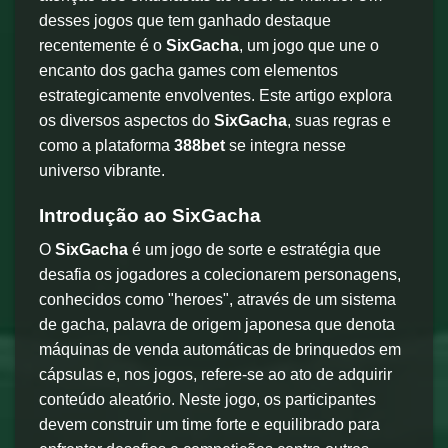
desses jogos que tem ganhado destaque
recentemente é o
SixGacha
, um jogo que une o
encanto dos gacha games com elementos
estrategicamente envolventes. Este artigo explora
os diversos aspectos do
SixGacha
, suas regras e
como a plataforma
388bet
se integra nesse
universo vibrante.
Introdução ao SixGacha
O
SixGacha
é um jogo de sorte e estratégia que
desafia os jogadores a colecionarem personagens,
conhecidos como "heroes", através de um sistema
de gacha, palavra de origem japonesa que denota
máquinas de venda automáticas de brinquedos em
cápsulas e, nos jogos, refere-se ao ato de adquirir
conteúdo aleatório. Neste jogo, os participantes
devem construir um time forte e equilibrado para