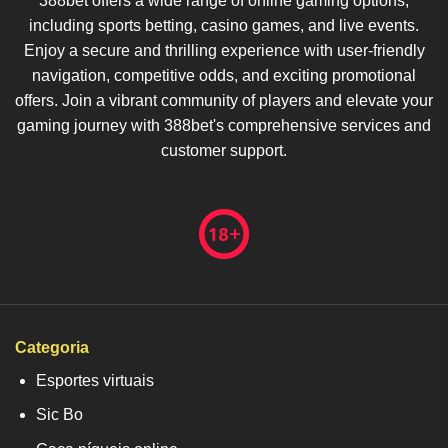
388bet offers a wide range of online gaming options,
including sports betting, casino games, and live events.
Enjoy a secure and thrilling experience with user-friendly
navigation, competitive odds, and exciting promotional
offers. Join a vibrant community of players and elevate your
gaming journey with 388bet's comprehensive services and
customer support.
Categoria
Esportes virtuais
Sic Bo