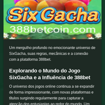
Um mergulho profundo no emocionante universo de
SixGacha, suas regras, mecânicas e a conexão
com a plataforma 388bet.
Explorando o Mundo do Jogo
SixGacha e a Influência de 388bet
O universo dos jogos online continua a se expandir
de forma impressionante, com novas plataformas e
títulos surgindo regularmente para capturar a
atenção dos entusiastas ao redor do mundo. Um