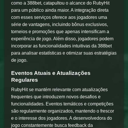
como a 388bet, catapultou o alcance do RubyHit
para um público ainda maior. A integração direta
com esses serviços oferece aos jogadores uma
série de vantagens, incluindo bônus exclusivos,
torneios e promoções que apenas intensificam a
experiência de jogo. Além disso, jogadores podem
incorporar as funcionalidades intuitivas da 388bet
para analisar estatísticas e otimizar suas estratégias
de jogo.
Eventos Atuais e Atualizações
Regulares
RubyHit se mantém relevante com atualizações
frequentes que introduzem novos desafios e
funcionalidades. Eventos temáticos e competições
são regularmente organizados, mantendo o frescor
e o interesse dos jogadores. A desenvolvedora do
jogo constantemente busca feedback da