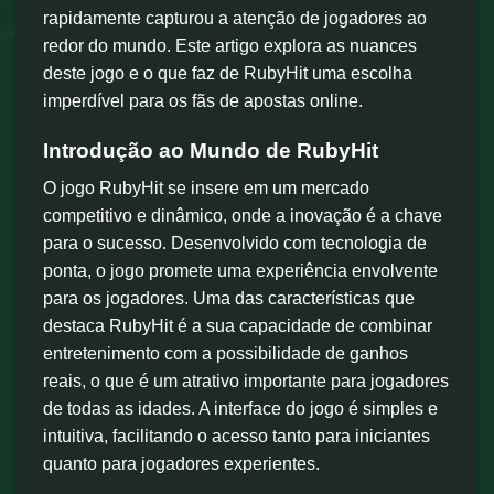
rapidamente capturou a atenção de jogadores ao
redor do mundo. Este artigo explora as nuances
deste jogo e o que faz de RubyHit uma escolha
imperdível para os fãs de apostas online.
Introdução ao Mundo de RubyHit
O jogo RubyHit se insere em um mercado
competitivo e dinâmico, onde a inovação é a chave
para o sucesso. Desenvolvido com tecnologia de
ponta, o jogo promete uma experiência envolvente
para os jogadores. Uma das características que
destaca RubyHit é a sua capacidade de combinar
entretenimento com a possibilidade de ganhos
reais, o que é um atrativo importante para jogadores
de todas as idades. A interface do jogo é simples e
intuitiva, facilitando o acesso tanto para iniciantes
quanto para jogadores experientes.