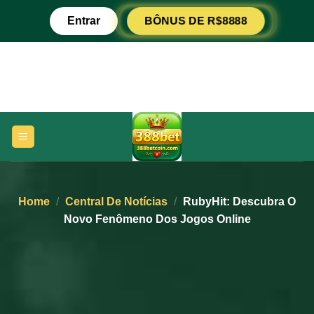
Ir
BÔNUS DE R$8888
Entrar
para
o
conteúdo
Home
/
Central De Notícias
/
RubyHit: Descubra O
Novo Fenômeno Dos Jogos Online