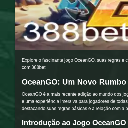
Explore o fascinante jogo OceanGO, suas regras e 
com 388bet.
OceanGO: Um Novo Rumbo 
OceanGO é a mais recente adição ao mundo dos jog
e uma experiência imersiva para jogadores de toda
destacando suas regras básicas e a relação com a p
Introdução ao Jogo OceanGO