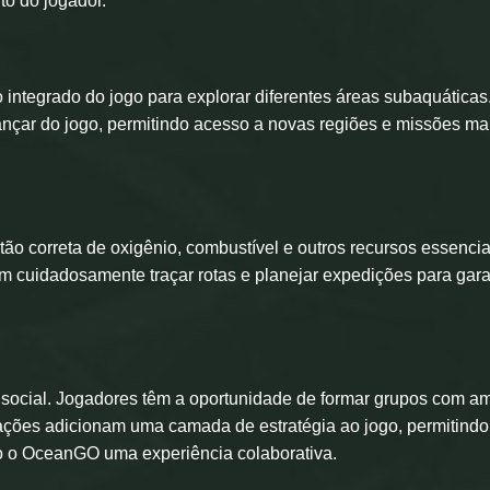
to do jogador.
integrado do jogo para explorar diferentes áreas subaquáticas
çar do jogo, permitindo acesso a novas regiões e missões ma
o correta de oxigênio, combustível e outros recursos essencia
m cuidadosamente traçar rotas e planejar expedições para gara
social. Jogadores têm a oportunidade de formar grupos com a
rações adicionam uma camada de estratégia ao jogo, permitind
o o OceanGO uma experiência colaborativa.