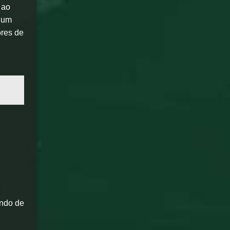
 ao
, um
ores de
undo de