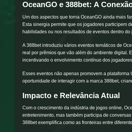
OceanGO e 388bet: A Conexã
Um dos aspectos que torna OceanGO ainda mais fasc
Esta sinergia permite que os jogadores participem 
habilidades ou nos resultados de eventos dentro do 
A 388bet introduziu vários eventos temáticos de 
real por prêmios que vão além do ambiente digital
incentivando o envolvimento contínuo dos jogadores
Esses eventos não apenas promovem a plataforma
oportunidade de interagir com a marca 388bet, crian
Impacto e Relevância Atual
Com o crescimento da indústria de jogos online, O
entretenimento, mas também participa de conversas 
388bet exemplifica como as fronteiras entre diferent