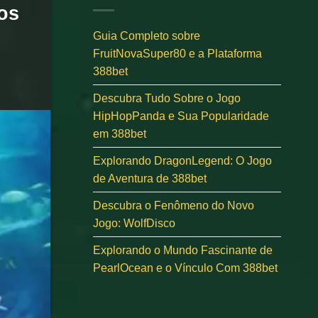
os
Guia Completo sobre
FruitNovaSuper80 e a Plataforma
388bet
Descubra Tudo Sobre o Jogo
HipHopPanda e Sua Popularidade
em 388bet
Explorando DragonLegend: O Jogo
de Aventura de 388bet
Descubra o Fenômeno do Novo
Jogo: WolfDisco
Explorando o Mundo Fascinante de
PearlOcean e o Vínculo Com 388bet