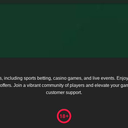
, including sports betting, casino games, and live events. Enjoy 
 offers. Join a vibrant community of players and elevate your 
customer support.