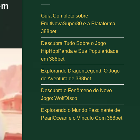
om
Guia Completo sobre
FruitNovaSuper80 e a Plataforma
388bet
Descubra Tudo Sobre o Jogo
HipHopPanda e Sua Popularidade
em 388bet
Explorando DragonLegend: O Jogo
de Aventura de 388bet
Descubra o Fenômeno do Novo
Jogo: WolfDisco
Explorando o Mundo Fascinante de
PearlOcean e o Vínculo Com 388bet