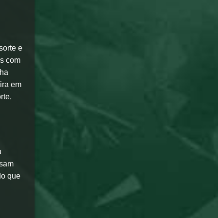
sorte e
as com
lha
gira em
rte,
u
ssam
do que