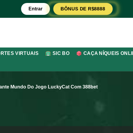
BÔNUS DE R$8888
Entrar
RTES VIRTUAIS
SIC BO
CAÇA NÍQUEIS ONL
ante Mundo Do Jogo LuckyCat Com 388bet