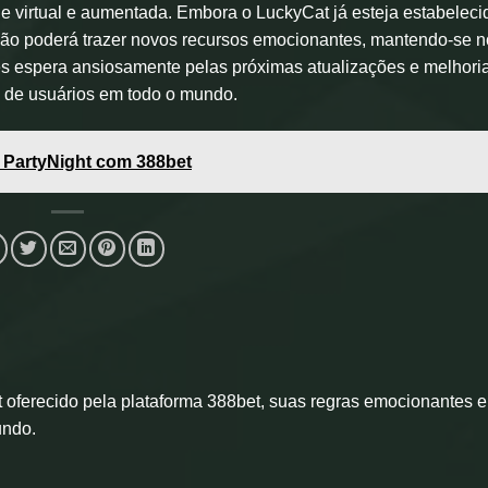
e virtual e aumentada. Embora o LuckyCat já esteja estabeleci
ção poderá trazer novos recursos emocionantes, mantendo-se n
es espera ansiosamente pelas próximas atualizações e melhori
e de usuários em todo o mundo.
PartyNight com 388bet
 oferecido pela plataforma 388bet, suas regras emocionantes 
undo.