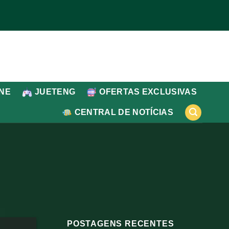
INE
JUETENG
OFERTAS EXCLUSIVAS
CENTRAL DE NOTÍCIAS
POSTAGENS RECENTES