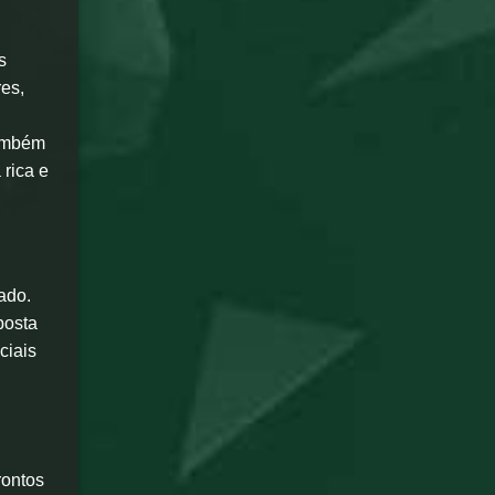
s
es,
também
rica e
ado.
posta
ciais
rontos