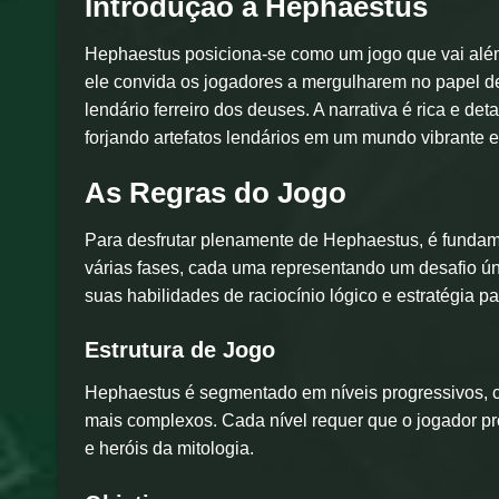
Introdução a Hephaestus
Hephaestus posiciona-se como um jogo que vai além
ele convida os jogadores a mergulharem no papel de 
lendário ferreiro dos deuses. A narrativa é rica e 
forjando artefatos lendários em um mundo vibrante e 
As Regras do Jogo
Para desfrutar plenamente de Hephaestus, é fundam
várias fases, cada uma representando um desafio ún
suas habilidades de raciocínio lógico e estratégia pa
Estrutura de Jogo
Hephaestus é segmentado em níveis progressivos, c
mais complexos. Cada nível requer que o jogador p
e heróis da mitologia.