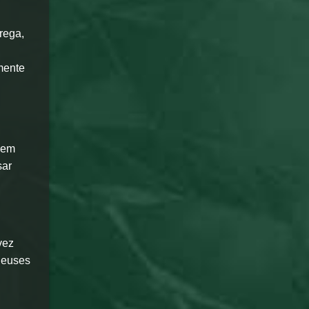
rega,
lmente
 em
sar
vez
deuses