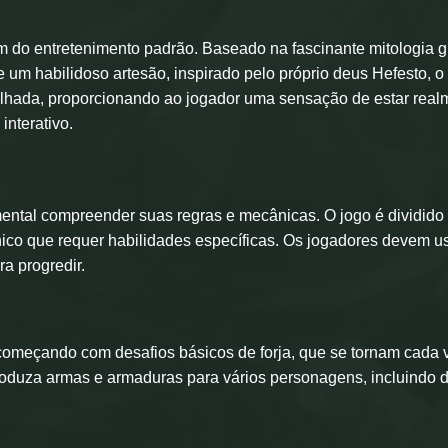
 do entretenimento padrão. Baseado na fascinante mitologia g
um habilidoso artesão, inspirado pelo próprio deus Hefesto, o
detalhada, proporcionando ao jogador uma sensação de estar rea
interativo.
ental compreender suas regras e mecânicas. O jogo é dividido
ico que requer habilidades específicas. Os jogadores devem u
ra progredir.
omeçando com desafios básicos de forja, que se tornam cada 
roduza armas e armaduras para vários personagens, incluindo 