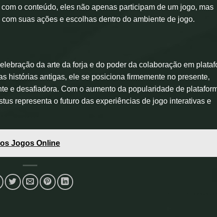
 com o conteúdo, eles não apenas participam de um jogo, mas
 com suas ações e escolhas dentro do ambiente de jogo.
lebração da arte da forja e do poder da colaboração em plata
s histórias antigas, ele se posiciona firmemente no presente,
te e desafiadora. Com o aumento da popularidade de platafor
s representa o futuro das experiências de jogo interativas e
os Jogos Online