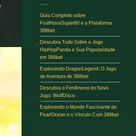
o
Guia Completo sobre
FruitNovaSuper80 e a Plataforma
388bet
Descubra Tudo Sobre o Jogo
HipHopPanda e Sua Popularidade
em 388bet
Explorando DragonLegend: O Jogo
de Aventura de 388bet
Descubra o Fenômeno do Novo
Jogo: WolfDisco
Explorando o Mundo Fascinante de
PearlOcean e o Vínculo Com 388bet