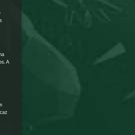
e
s
ma
os. A
m
icaz