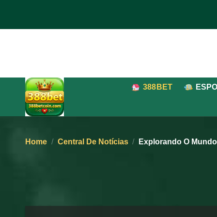
Ir
para
o
conteúdo
388BET
ESPO
Home
/
Central De Notícias
/
Explorando O Mundo 