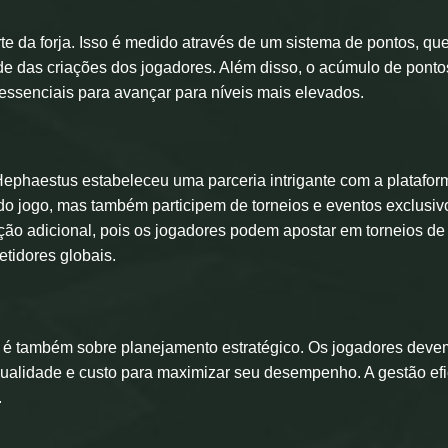
arte da forja. Isso é medido através de um sistema de pontos, qu
de das criações dos jogadores. Além disso, o acúmulo de ponto
essenciais para avançar para níveis mais elevados.
Hephaestus estabeleceu uma parceria intrigante com a platafor
do jogo, mas também participem de torneios e eventos exclusiv
o adicional, pois os jogadores podem apostar em torneios de
tidores globais.
 é também sobre planejamento estratégico. Os jogadores deve
o qualidade e custo para maximizar seu desempenho. A gestão ef
.