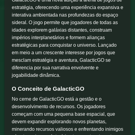
estratégia, oferecendo uma experiência expansiva e
interativa ambientada nas profundezas do espaço
sideral. O jogo permite que jogadores de todas as
idades explorem galáxias distantes, construam
impérios interplanetários e formem alianças
estratégicas para conquistar o universo. Lançado
em meio a um crescente interesse por jogos que
mesclam estratégia e aventura, GalacticGO se
diferencia por sua narrativa envolvente e
jogabilidade dinâmica.
O Conceito de GalacticGO
No cerne de GalacticGO está a gestão e o
desenvolvimento de recursos. Os jogadores
começam com uma pequena base espacial, que
devem expandir explorando novos planetas,
minerando recursos valiosos e enfrentando inimigos