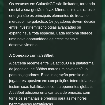
Os recursos em GalacticGO são limitados, tornando
crucial a sua gestão eficaz. Minerais, metais raros e
energia são os principais elementos de troca no
mercado intergaláctico. Os jogadores devem decidir
entre investir em tecnologias avançadas ou
expandir sua frota espacial. Cada escolha oferece
uma nova oportunidade de crescimento e
desenvolvimento.
A Conexão com a 388bet
A parceria recente entre GalacticGO e a plataforma
de jogos online 388bet marca um novo capítulo
para os jogadores. Essa integração permite que
jogadores apostem em competições interestelares e
testem suas habilidades contra oponentes globais.
A 388bet adiciona uma camada de emoção, com
torneios semanais e prêmios para as melhores
performances estratégicas.