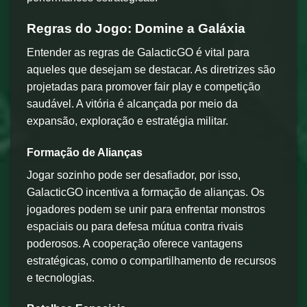
Regras do Jogo: Domine a Galáxia
Entender as regras de GalacticGO é vital para
aqueles que desejam se destacar. As diretrizes são
projetadas para promover fair play e competição
saudável. A vitória é alcançada por meio da
expansão, exploração e estratégia militar.
Formação de Alianças
Jogar sozinho pode ser desafiador, por isso,
GalacticGO incentiva a formação de alianças. Os
jogadores podem se unir para enfrentar monstros
espaciais ou para defesa mútua contra rivais
poderosos. A cooperação oferece vantagens
estratégicas, como o compartilhamento de recursos
e tecnologias.