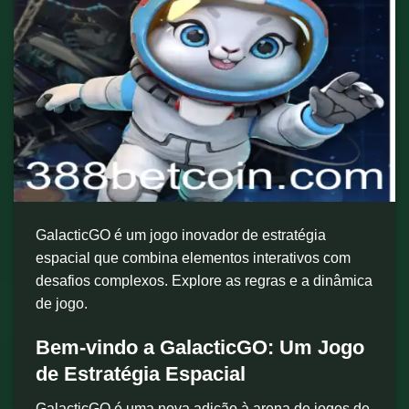
GalacticGO é um jogo inovador de estratégia
espacial que combina elementos interativos com
desafios complexos. Explore as regras e a dinâmica
de jogo.
Bem-vindo a GalacticGO: Um Jogo
de Estratégia Espacial
GalacticGO é uma nova adição à arena de jogos de