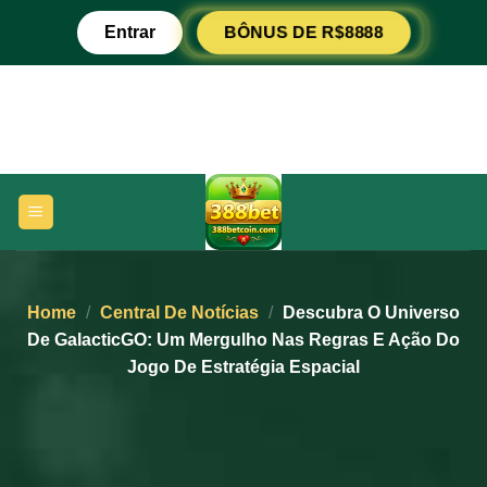
Ir
BÔNUS DE R$8888
Entrar
para
o
conteúdo
Home
/
Central De Notícias
/
Descubra O Universo
De GalacticGO: Um Mergulho Nas Regras E Ação Do
Jogo De Estratégia Espacial